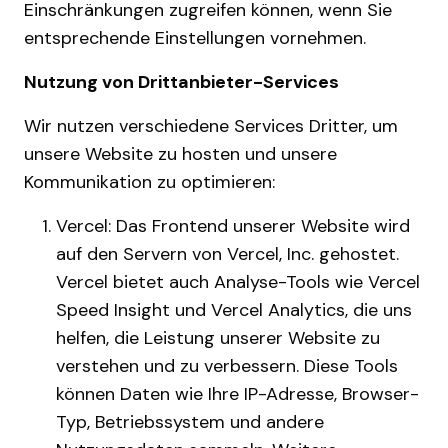
Einschränkungen zugreifen können, wenn Sie
entsprechende Einstellungen vornehmen.
Nutzung von Drittanbieter-Services
Wir nutzen verschiedene Services Dritter, um
unsere Website zu hosten und unsere
Kommunikation zu optimieren:
Vercel: Das Frontend unserer Website wird
auf den Servern von Vercel, Inc. gehostet.
Vercel bietet auch Analyse-Tools wie Vercel
Speed Insight und Vercel Analytics, die uns
helfen, die Leistung unserer Website zu
verstehen und zu verbessern. Diese Tools
können Daten wie Ihre IP-Adresse, Browser-
Typ, Betriebssystem und andere