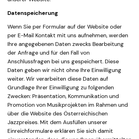
Datenspeicherung
Wenn Sie per Formular auf der Website oder
per E-Mail Kontakt mit uns aufnehmen, werden
Ihre angegebenen Daten zwecks Bearbeitung
der Anfrage und für den Fall von
Anschlussfragen bei uns gespeichert. Diese
Daten geben wir nicht ohne Ihre Einwilligung
weiter. Wir verarbeiten diese Daten auf
Grundlage Ihrer Einwilligung zu folgenden
Zwecken: Präsentation, Kommunikation und
Promotion von Musikprojekten im Rahmen und
über die Website des Österreichischen
Jazzpreises. Mit dem Ausfüllen unserer
Einreichformulare erklären Sie sich damit