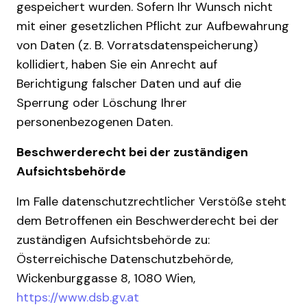
gespeichert wurden. Sofern Ihr Wunsch nicht
mit einer gesetzlichen Pflicht zur Aufbewahrung
von Daten (z. B. Vorratsdatenspeicherung)
kollidiert, haben Sie ein Anrecht auf
Berichtigung falscher Daten und auf die
Sperrung oder Löschung Ihrer
personenbezogenen Daten.
Beschwerderecht bei der zuständigen
Aufsichtsbehörde
Im Falle datenschutzrechtlicher Verstöße steht
dem Betroffenen ein Beschwerderecht bei der
zuständigen Aufsichtsbehörde zu:
Österreichische Datenschutzbehörde,
Wickenburggasse 8, 1080 Wien,
https://www.dsb.gv.at