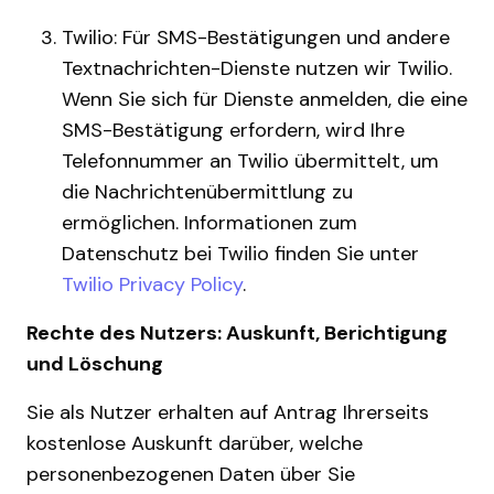
Twilio: Für SMS-Bestätigungen und andere
Textnachrichten-Dienste nutzen wir Twilio.
Wenn Sie sich für Dienste anmelden, die eine
SMS-Bestätigung erfordern, wird Ihre
Telefonnummer an Twilio übermittelt, um
die Nachrichtenübermittlung zu
ermöglichen. Informationen zum
Datenschutz bei Twilio finden Sie unter
Twilio Privacy Policy
.
Rechte des Nutzers: Auskunft, Berichtigung
und Löschung
Sie als Nutzer erhalten auf Antrag Ihrerseits
kostenlose Auskunft darüber, welche
personenbezogenen Daten über Sie