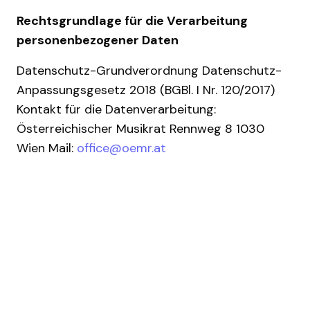
Rechtsgrundlage für die Verarbeitung
personenbezogener Daten
Datenschutz-Grundverordnung Datenschutz-
Anpassungsgesetz 2018 (BGBl. I Nr. 120/2017)
Kontakt für die Datenverarbeitung:
Österreichischer Musikrat Rennweg 8 1030
Wien Mail:
office@oemr.at