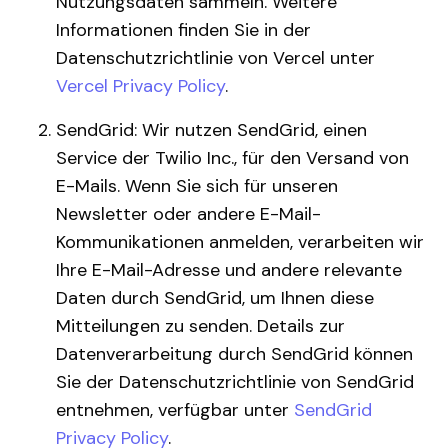
Nutzungsdaten sammeln. Weitere
Informationen finden Sie in der
Datenschutzrichtlinie von Vercel unter
Vercel Privacy Policy
.
SendGrid: Wir nutzen SendGrid, einen
Service der Twilio Inc., für den Versand von
E-Mails. Wenn Sie sich für unseren
Newsletter oder andere E-Mail-
Kommunikationen anmelden, verarbeiten wir
Ihre E-Mail-Adresse und andere relevante
Daten durch SendGrid, um Ihnen diese
Mitteilungen zu senden. Details zur
Datenverarbeitung durch SendGrid können
Sie der Datenschutzrichtlinie von SendGrid
entnehmen, verfügbar unter
SendGrid
Privacy Policy
.