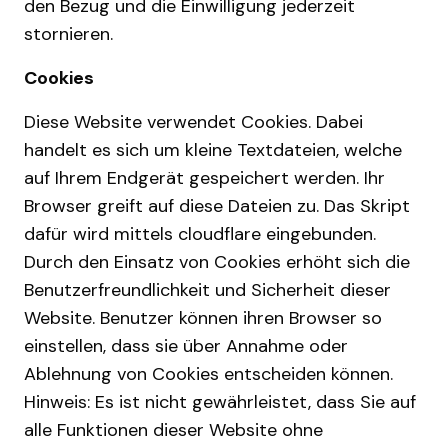
den Bezug und die Einwilligung jederzeit
stornieren.
Cookies
Diese Website verwendet Cookies. Dabei
handelt es sich um kleine Textdateien, welche
auf Ihrem Endgerät gespeichert werden. Ihr
Browser greift auf diese Dateien zu. Das Skript
dafür wird mittels cloudflare eingebunden.
Durch den Einsatz von Cookies erhöht sich die
Benutzerfreundlichkeit und Sicherheit dieser
Website. Benutzer können ihren Browser so
einstellen, dass sie über Annahme oder
Ablehnung von Cookies entscheiden können.
Hinweis: Es ist nicht gewährleistet, dass Sie auf
alle Funktionen dieser Website ohne