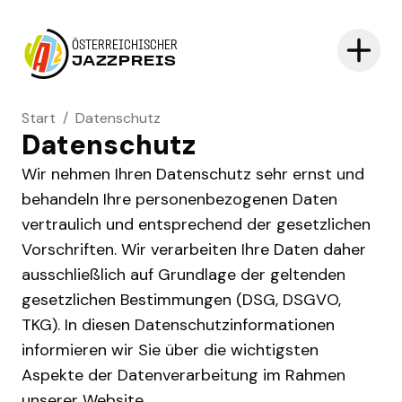
ÖSTERREICHISCHER
JAZZPREIS
Start
/
Datenschutz
Datenschutz
Wir nehmen Ihren Datenschutz sehr ernst und
behandeln Ihre personenbezogenen Daten
vertraulich und entsprechend der gesetzlichen
Vorschriften. Wir verarbeiten Ihre Daten daher
ausschließlich auf Grundlage der geltenden
gesetzlichen Bestimmungen (DSG, DSGVO,
TKG). In diesen Datenschutzinformationen
informieren wir Sie über die wichtigsten
Aspekte der Datenverarbeitung im Rahmen
unserer Website.