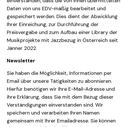
einverstanden, dass die von Ihnen übermittelten
Daten von uns EDV-mäßig bearbeitet und
gespeichert werden. Dies dient der Abwicklung
Ihrer Einreichung, zur Durchführung der
Preisvergabe und zum Aufbau einer Library der
Musikprojekte mit Jazzbezug in Österreich seit
Jänner 2022.
Newsletter
Sie haben die Möglichkeit, Informationen per
Email über unsere Tätigkeiten zu abonnieren.
Hierfür benötigen wir Ihre E-Mail-Adresse und
ihre Erklärung, dass Sie mit dem Bezug dieser
Verständigungen einverstanden sind. Wir
speichern und verarbeiten Ihren Namen
gemeinsam mit Ihrer Emailadresse. Sie können