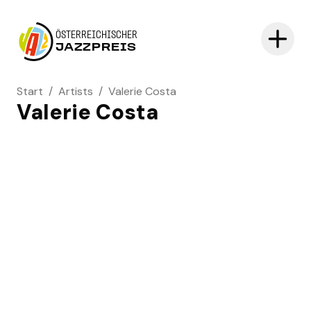
ÖSTERREICHISCHER
JAZZPREIS
Start
/
Artists
/
Valerie Costa
Valerie Costa