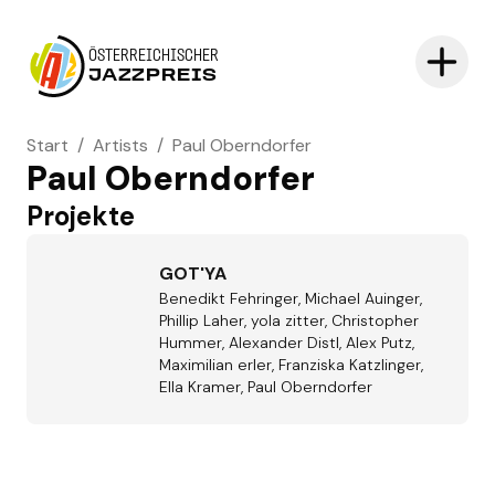
ÖSTERREICHISCHER
JAZZPREIS
Start
/
Artists
/
Paul Oberndorfer
Paul Oberndorfer
Projekte
GOT'YA
Benedikt Fehringer, Michael Auinger,
Phillip Laher, yola zitter, Christopher
Hummer, Alexander Distl, Alex Putz,
Maximilian erler, Franziska Katzlinger,
Ella Kramer, Paul Oberndorfer