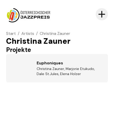
ÖSTERREICHISCHER
JAZZPREIS
Start
/
Artists
/
Christina Zauner
Christina Zauner
Projekte
Euphoniques
Christina Zauner, Marjorie Etukudo,
Dale St.Jules, Elena Holzer