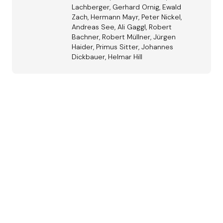
Lachberger, Gerhard Ornig, Ewald
Zach, Hermann Mayr, Peter Nickel,
Andreas See, Ali Gaggl, Robert
Bachner, Robert Müllner, Jürgen
Haider, Primus Sitter, Johannes
Dickbauer, Helmar Hill