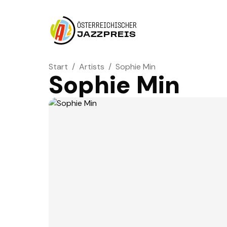
ÖSTERREICHISCHER
JAZZPREIS
Start
/
Artists
/
Sophie Min
Sophie Min