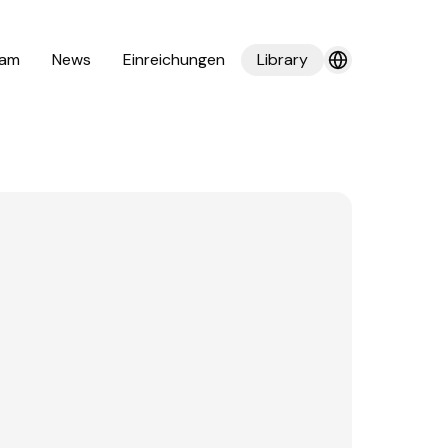
am
News
Einreichungen
Library