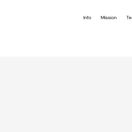
Info
Mission
Te