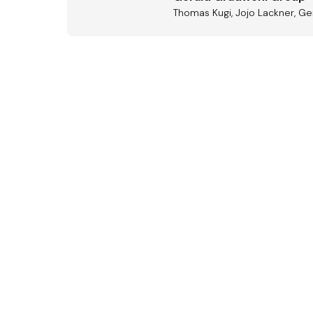
Thomas Kugi, Jojo Lackner, Ger