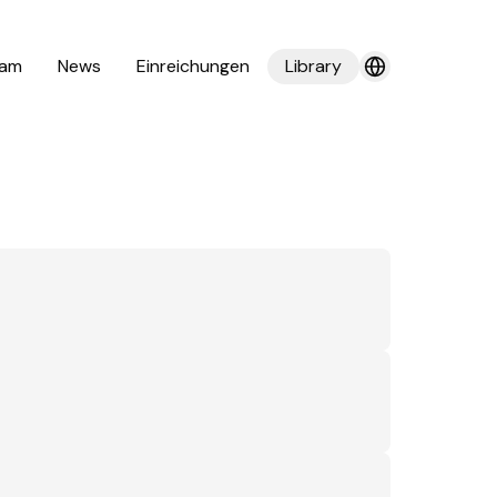
am
News
Einreichungen
Library