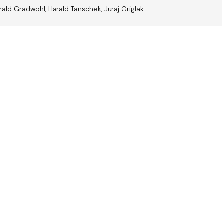
ald Gradwohl, Harald Tanschek, Juraj Griglak