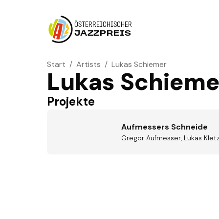
ÖSTERREICHISCHER
JAZZPREIS
Start
/
Artists
/
Lukas Schiemer
Lukas Schieme
Projekte
Aufmessers Schneide
Gregor Aufmesser, Lukas Kletz