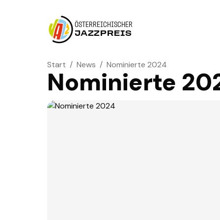
ÖSTERREICHISCHER
JAZZPREIS
Start
/
News
/
Nominierte 2024
Nominierte 20