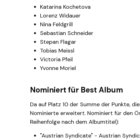
Katarina Kochetova
Lorenz Widauer
Nina Feldgrill
Sebastian Schneider
Stepan Flagar
Tobias Meissl
Victoria Pfeil
Yvonne Moriel
Nominiert für Best Album
Da auf Platz 10 der Summe der Punkte, di
Nominierte erweitert. Nominiert für den Ö
Reihenfolge nach dem Albumtitel):
"Austrian Syndicate" - Austrian Syndi