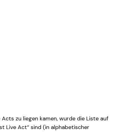
Acts zu liegen kamen, wurde die Liste auf
t Live Act“ sind (in alphabetischer