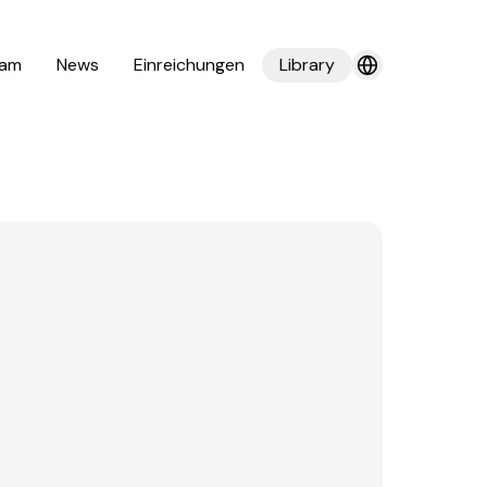
am
News
Einreichungen
Library