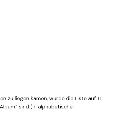
 zu liegen kamen, wurde die Liste auf 11
 Album“ sind (in alphabetischer