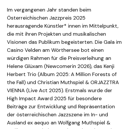
Im vergangenen Jahr standen beim
Österreichischen Jazzpreis 2025
herausragende Künstler* innen im Mittelpunkt,
die mit ihren Projekten und musikalischen
Visionen das Publikum begeisterten. Die Gala im
Casino Velden am Wörthersee bot einen
würdigen Rahmen für die Preisverleihung an
Helene Glüxam (Newcomerin 2026), das Kenji
Herbert Trio (Album 2025: A Million Forests of
the Fall) und Christian Muthspiel & ORJAZZTRA
VIENNA (Live Act 2025). Erstmals wurde der
High Impact Award 2025 für besondere
Beiträge zur Entwicklung und Repräsentation
der österreichischen Jazzszene im In- und
Ausland ex aequo an Wolfgang Muthspiel &