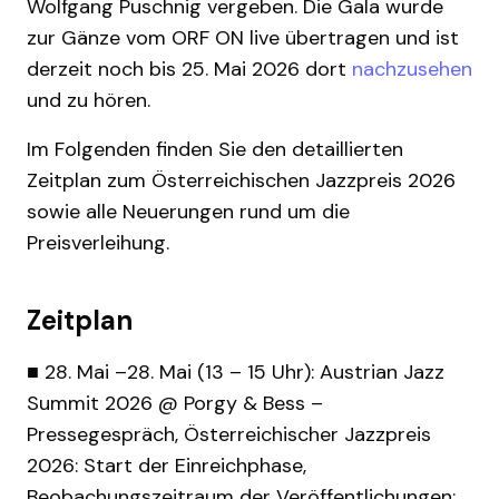
Wolfgang Puschnig vergeben. Die Gala wurde
zur Gänze vom ORF ON live übertragen und ist
derzeit noch bis 25. Mai 2026 dort
nachzusehen
und zu hören.
Im Folgenden finden Sie den detaillierten
Zeitplan zum Österreichischen Jazzpreis 2026
sowie alle Neuerungen rund um die
Preisverleihung.
Zeitplan
■ 28. Mai –28. Mai (13 – 15 Uhr): Austrian Jazz
Summit 2026 @ Porgy & Bess –
Pressegespräch, Österreichischer Jazzpreis
2026: Start der Einreichphase,
Beobachungszeitraum der Veröffentlichungen: