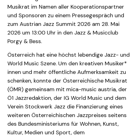
Musikrat im Namen aller Kooperationspartner
und Sponsoren zu einem Pressegespräch und
zum Austrian Jazz Summit 2026 am 28. Mai
2026 um 13:00 Uhr in den Jazz & Musicclub
Porgy & Bess.
Österreich hat eine höchst lebendige Jazz- und
World Music Szene. Um den kreativen Musiker*
innen und mehr öffentliche Aufmerksamkeit zu
schenken, konnte der Österreichische Musikrat
(ÖMR) gemeinsam mit mica-music austria, der
Ö1 Jazzredaktion, der IG World Music und dem
Verein Stockwerk Jazz die Finanzierung eines
weiteren Österreichischen Jazzpreises seitens
des Bundesministeriums für Wohnen, Kunst,
Kultur, Medien und Sport, dem