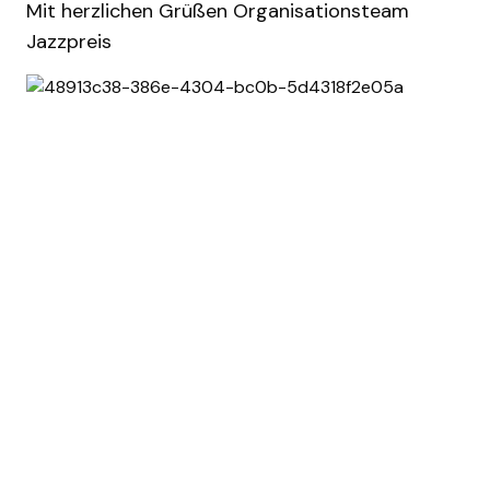
Mit herzlichen Grüßen Organisationsteam
Jazzpreis