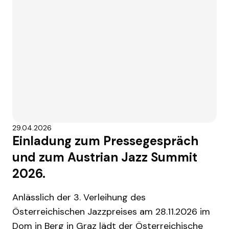
29.04.2026
Einladung zum Pressegespräch
und zum Austrian Jazz Summit
2026.
Anlässlich der 3. Verleihung des
Österreichischen Jazzpreises am 28.11.2026 im
Dom in Berg in Graz lädt der Österreichische