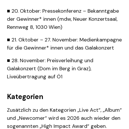
■ 20. Oktober: Pressekonferenz – Bekanntgabe
der Gewinner* innen (mdw, Neuer Konzertsaal,
Rennweg 8, 1030 Wien)
■ 21. Oktober – 27. November: Medienkampagne
für die Gewinner* innen und das Galakonzert
■ 28. November: Preisverleihung und
Galakonzert (Dom im Berg in Graz),
Liveübertragung auf Ö1
Kategorien
Zusätzlich zu den Kategorien „Live Act“, „Album“
und „Newcomer“ wird es 2026 auch wieder den
sogenannten „High Impact Award“ geben.