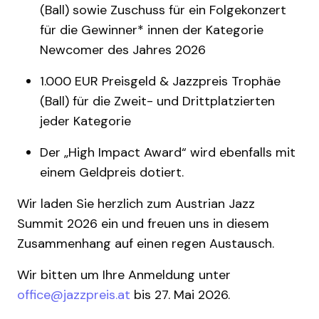
(Ball) sowie Zuschuss für ein Folgekonzert
für die Gewinner* innen der Kategorie
Newcomer des Jahres 2026
1.000 EUR Preisgeld & Jazzpreis Trophäe
(Ball) für die Zweit- und Drittplatzierten
jeder Kategorie
Der „High Impact Award“ wird ebenfalls mit
einem Geldpreis dotiert.
Wir laden Sie herzlich zum Austrian Jazz
Summit 2026 ein und freuen uns in diesem
Zusammenhang auf einen regen Austausch.
Wir bitten um Ihre Anmeldung unter
office@jazzpreis.at
bis 27. Mai 2026.