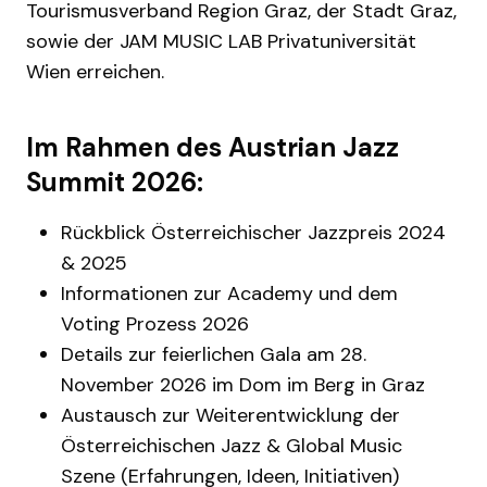
Tourismusverband Region Graz, der Stadt Graz,
sowie der JAM MUSIC LAB Privatuniversität
Wien erreichen.
Im Rahmen des Austrian Jazz
Summit 2026:
Rückblick Österreichischer Jazzpreis 2024
& 2025
Informationen zur Academy und dem
Voting Prozess 2026
Details zur feierlichen Gala am 28.
November 2026 im Dom im Berg in Graz
Austausch zur Weiterentwicklung der
Österreichischen Jazz & Global Music
Szene (Erfahrungen, Ideen, Initiativen)