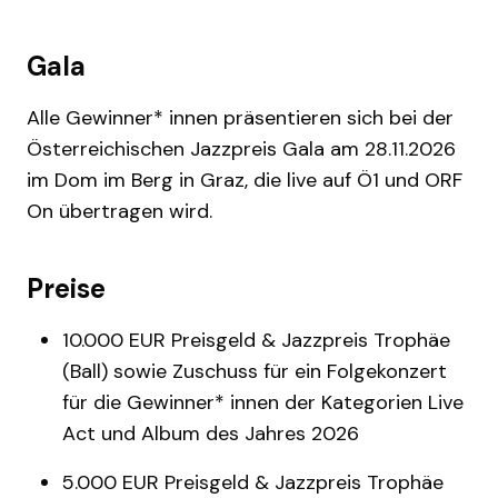
Gala
Alle Gewinner* innen präsentieren sich bei der
Österreichischen Jazzpreis Gala am 28.11.2026
im Dom im Berg in Graz, die live auf Ö1 und ORF
On übertragen wird.
Preise
10.000 EUR Preisgeld & Jazzpreis Trophäe
(Ball) sowie Zuschuss für ein Folgekonzert
für die Gewinner* innen der Kategorien Live
Act und Album des Jahres 2026
5.000 EUR Preisgeld & Jazzpreis Trophäe