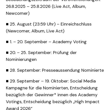
26.8.2025 – 25.8.2026 (Live Act, Album,
Newcomer)
■ 25. August (23:59 Uhr) – Einreichschluss
(Newcomer, Album, Live Act)
■ 1. – 20. September – Academy Voting
■ 20. – 25. September: Prüfung der
Nominierungen
■ 28. September: Presseaussendung Nominierte
■ 29. September – 19. Oktober: Social Media
Kampagne für die Nominierten, Entscheidung
bezüglich der Gewinner* innen des Academy
Votings, Entscheidung bezüglich „High Impact
Award 2026“