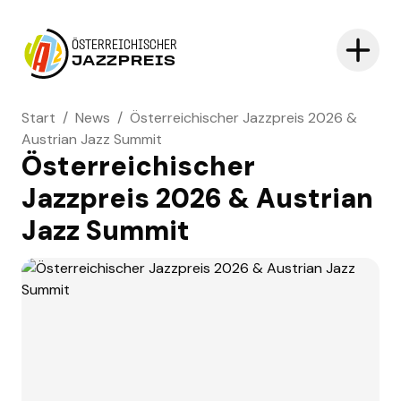
ÖSTERREICHISCHER
JAZZPREIS
Start
/
News
/
Österreichischer Jazzpreis 2026 &
Austrian Jazz Summit
Österreichischer
Jazzpreis 2026 & Austrian
Jazz Summit