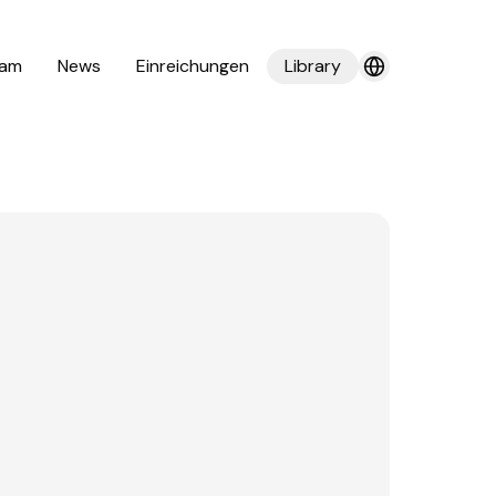
am
News
Einreichungen
Library