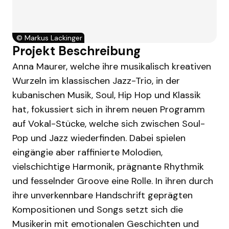
©
Markus Lackinger
Projekt Beschreibung
Anna Maurer, welche ihre musikalisch kreativen
Wurzeln im klassischen Jazz-Trio, in der
kubanischen Musik, Soul, Hip Hop und Klassik
hat, fokussiert sich in ihrem neuen Programm
auf Vokal-Stücke, welche sich zwischen Soul-
Pop und Jazz wiederfinden. Dabei spielen
eingängie aber raffinierte Molodien,
vielschichtige Harmonik, prägnante Rhythmik
und fesselnder Groove eine Rolle. In ihren durch
ihre unverkennbare Handschrift geprägten
Kompositionen und Songs setzt sich die
Musikerin mit emotionalen Geschichten und