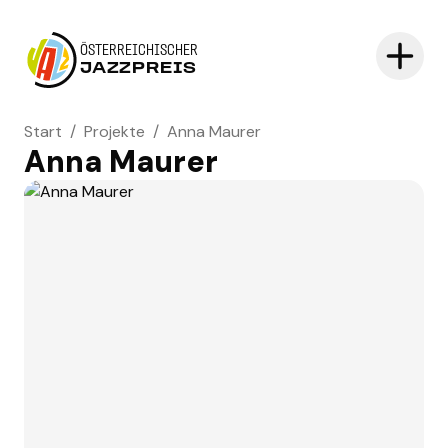
ÖSTERREICHISCHER
JAZZPREIS
Start
/
Projekte
/
Anna Maurer
Anna Maurer