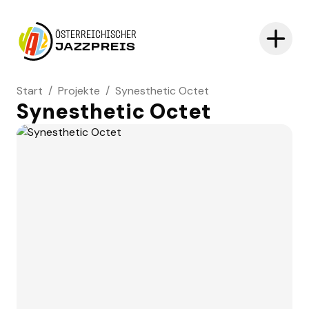
ÖSTERREICHISCHER
JAZZPREIS
Start
/
Projekte
/
Synesthetic Octet
Synesthetic Octet