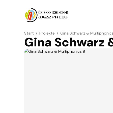
ÖSTERREICHISCHER
JAZZPREIS
Start
/
Projekte
/
Gina Schwarz & Multiphonic
Gina Schwarz 