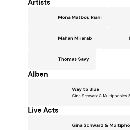
Artists
Mona Matbou Riahi
Mahan Mirarab
Thomas Savy
Alben
Way to Blue
Gina Schwarz & Multiphonics 
Live Acts
Gina Schwarz & Multipho