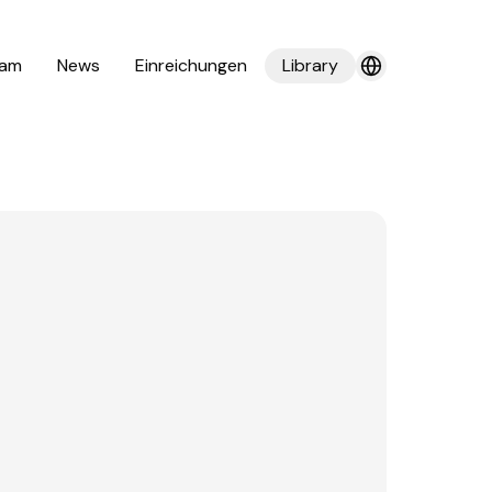
am
News
Einreichungen
Library