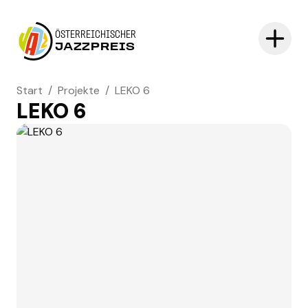
ÖSTERREICHISCHER
JAZZPREIS
Start
/
Projekte
/
LEKO 6
LEKO 6