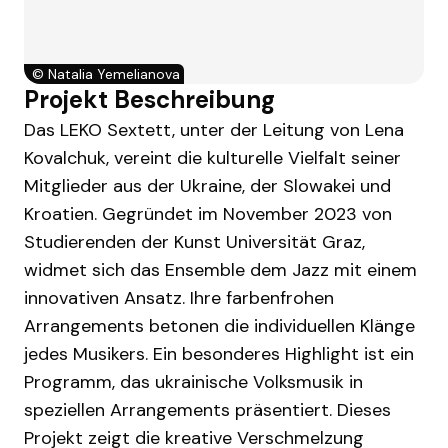
©
Natalia Yemelianova
Projekt Beschreibung
Das LEKO Sextett, unter der Leitung von Lena
Kovalchuk, vereint die kulturelle Vielfalt seiner
Mitglieder aus der Ukraine, der Slowakei und
Kroatien. Gegründet im November 2023 von
Studierenden der Kunst Universität Graz,
widmet sich das Ensemble dem Jazz mit einem
innovativen Ansatz. Ihre farbenfrohen
Arrangements betonen die individuellen Klänge
jedes Musikers. Ein besonderes Highlight ist ein
Programm, das ukrainische Volksmusik in
speziellen Arrangements präsentiert. Dieses
Projekt zeigt die kreative Verschmelzung