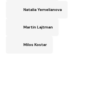
Natalia Yemelianova
Martin Lajtman
Milos Kostar