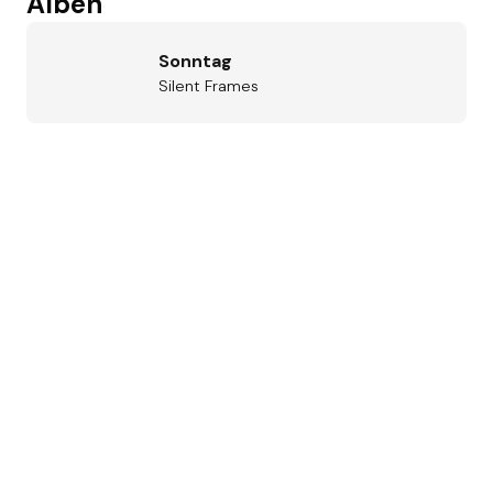
Alben
Sonntag
Silent Frames