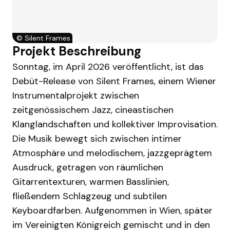
©
Silent Frames
Projekt Beschreibung
Sonntag, im April 2026 veröffentlicht, ist das
Debüt-Release von Silent Frames, einem Wiener
Instrumentalprojekt zwischen
zeitgenössischem Jazz, cineastischen
Klanglandschaften und kollektiver Improvisation.
Die Musik bewegt sich zwischen intimer
Atmosphäre und melodischem, jazzgeprägtem
Ausdruck, getragen von räumlichen
Gitarrentexturen, warmen Basslinien,
fließendem Schlagzeug und subtilen
Keyboardfarben. Aufgenommen in Wien, später
im Vereinigten Königreich gemischt und in den