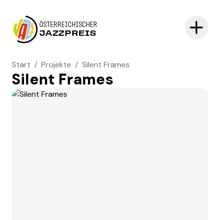
ÖSTERREICHISCHER
JAZZPREIS
Start
/
Projekte
/
Silent Frames
Silent Frames