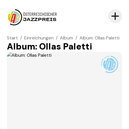
ÖSTERREICHISCHER
JAZZPREIS
Start
/
Einreichungen
/
Album
/
Album: Ollas Paletti
Album: Ollas Paletti