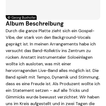
©
Georg Buxhofer
Album Beschreibung
Durch die ganze Platte zieht sich ein Gospel-
Vibe, der stark von den Background-Vocals
geprägt ist. In meinen Arrangements habe ich
versucht das Band-Kollektiv ins Zentrum zu
rücken. Anstatt instrumentaler Soloeinlagen
wollte ich ausloten, was mit einer
hervorragenden Live-Band alles möglich ist. Die
Band spielt mit Tempo, Dynamik und Stimmung,
dass es eine Freude ist. Als Produzent wollte ich
ein Statement setzen – auf alle Tricks und
Gimmicks wurde bewusst verzichtet. Wir haben
uns im Kreis aufgestellt und in zwei Tagen die