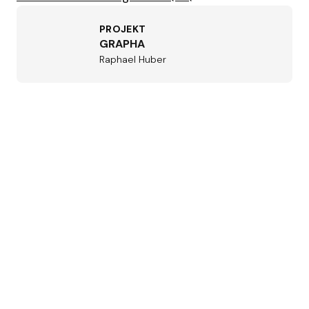
PROJEKT
GRAPHA
Raphael Huber