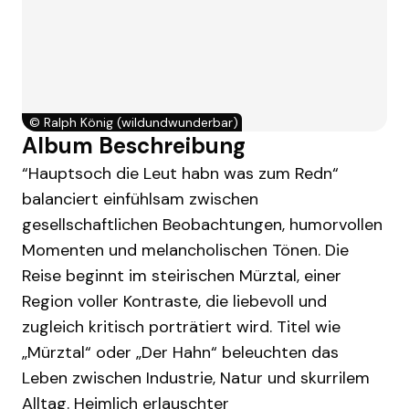
©
Ralph König (wildundwunderbar)
Album Beschreibung
“Hauptsoch die Leut habn was zum Redn“
balanciert einfühlsam zwischen
gesellschaftlichen Beobachtungen, humorvollen
Momenten und melancholischen Tönen. Die
Reise beginnt im steirischen Mürztal, einer
Region voller Kontraste, die liebevoll und
zugleich kritisch porträtiert wird. Titel wie
„Mürztal“ oder „Der Hahn“ beleuchten das
Leben zwischen Industrie, Natur und skurrilem
Alltag. Heimlich erlauschter