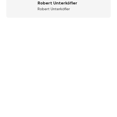
Robert Unterköfler
Robert Unterköfler