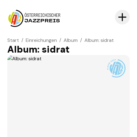
ÖSTERREICHISCHER
JAZZPREIS
Start
/
Einreichungen
/
Album
/
Album: sidrat
Album: sidrat