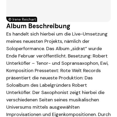
©
Irene Reichart
Album Beschreibung
Es handelt sich hierbei um die Live-Umsetzung
meines neuesten Projekts, nämlich der
Soloperformance. Das Album „sidrat“ wurde
Ende Februar veröffentlicht. Besetzung: Robert
Unterköfler – Tenor- und Sopransaxophon, Ewi,
Komposition Pressetext: Rote Welt Records
präsentiert die neueste Produktion: Das
Soloalbum des Labelgründers Robert
Unterköfler. Der Saxophonist zeigt hierbei die
verschiedenen Seiten seines musikalischen
Universums mittels ausgewählten
Improvisationen und Eigenkompositionen. Durch