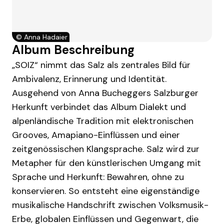
©
Anna Hadaier
Album Beschreibung
„SOIZ“ nimmt das Salz als zentrales Bild für
Ambivalenz, Erinnerung und Identität.
Ausgehend von Anna Bucheggers Salzburger
Herkunft verbindet das Album Dialekt und
alpenländische Tradition mit elektronischen
Grooves, Amapiano-Einflüssen und einer
zeitgenössischen Klangsprache. Salz wird zur
Metapher für den künstlerischen Umgang mit
Sprache und Herkunft: Bewahren, ohne zu
konservieren. So entsteht eine eigenständige
musikalische Handschrift zwischen Volksmusik-
Erbe, globalen Einflüssen und Gegenwart, die