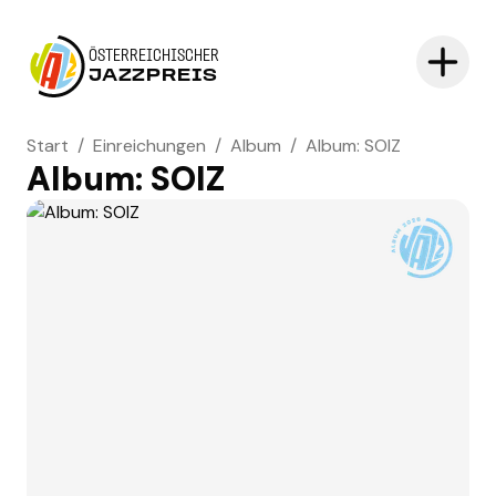
ÖSTERREICHISCHER
JAZZPREIS
Start
/
Einreichungen
/
Album
/
Album: SOIZ
Album: SOIZ