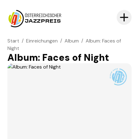
ÖSTERREICHISCHER
JAZZPREIS
Start
/
Einreichungen
/
Album
/
Album: Faces of
Night
Album: Faces of Night