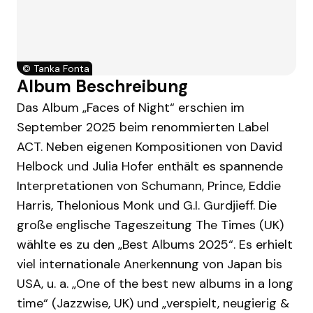
©
Tanka Fonta
Album Beschreibung
Das Album „Faces of Night“ erschien im
September 2025 beim renommierten Label
ACT. Neben eigenen Kompositionen von David
Helbock und Julia Hofer enthält es spannende
Interpretationen von Schumann, Prince, Eddie
Harris, Thelonious Monk und G.I. Gurdjieff. Die
große englische Tageszeitung The Times (UK)
wählte es zu den „Best Albums 2025“. Es erhielt
viel internationale Anerkennung von Japan bis
USA, u. a. „One of the best new albums in a long
time“ (Jazzwise, UK) und „verspielt, neugierig &