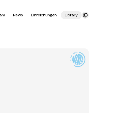
am
News
Einreichungen
Library