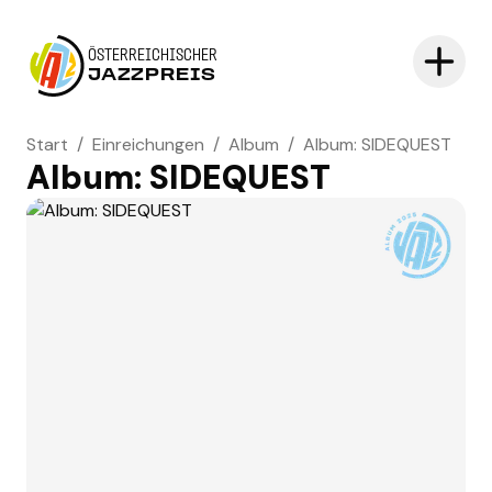
ÖSTERREICHISCHER
JAZZPREIS
Start
/
Einreichungen
/
Album
/
Album: SIDEQUEST
Album: SIDEQUEST