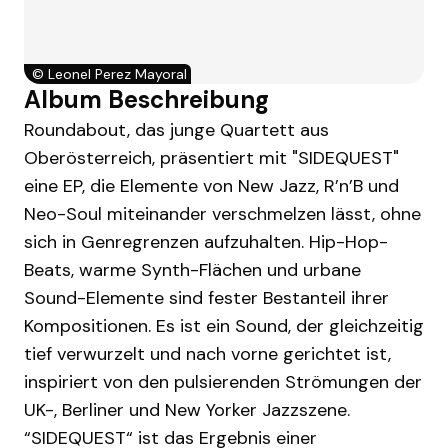
©
Leonel Perez Mayoral
Album Beschreibung
Roundabout, das junge Quartett aus
Oberösterreich, präsentiert mit "SIDEQUEST"
eine EP, die Elemente von New Jazz, R’n’B und
Neo-Soul miteinander verschmelzen lässt, ohne
sich in Genregrenzen aufzuhalten. Hip-Hop-
Beats, warme Synth-Flächen und urbane
Sound-Elemente sind fester Bestanteil ihrer
Kompositionen. Es ist ein Sound, der gleichzeitig
tief verwurzelt und nach vorne gerichtet ist,
inspiriert von den pulsierenden Strömungen der
UK-, Berliner und New Yorker Jazzszene.
“SIDEQUEST“ ist das Ergebnis einer