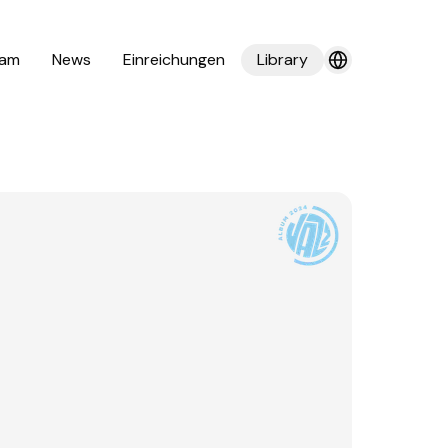
am
News
Einreichungen
Library