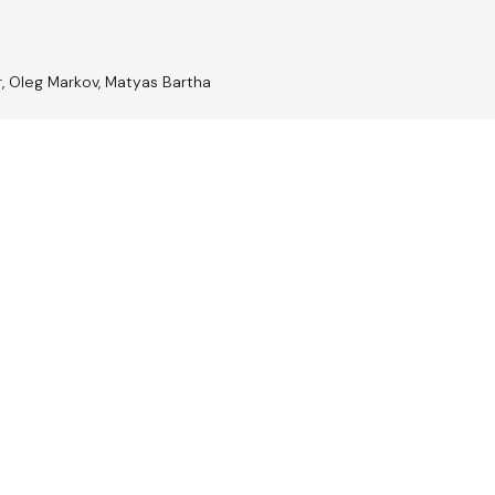
 Oleg Markov, Matyas Bartha