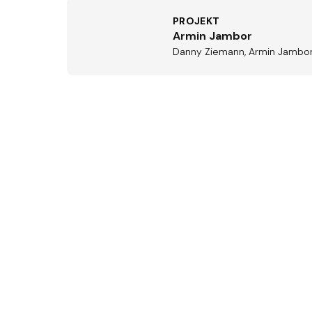
PROJEKT
Armin Jambor
Danny Ziemann, Armin Jambor,