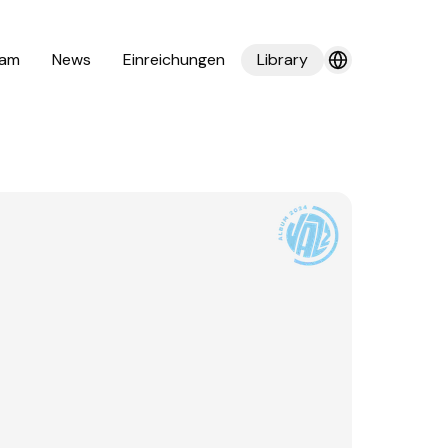
am
News
Einreichungen
Library