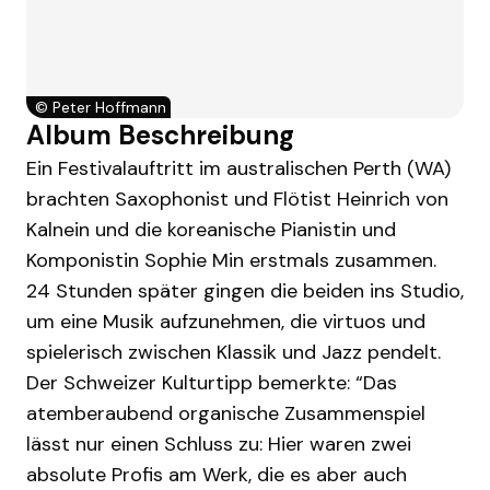
©
Peter Hoffmann
Album Beschreibung
Ein Festivalauftritt im australischen Perth (WA)
brachten Saxophonist und Flötist Heinrich von
Kalnein und die koreanische Pianistin und
Komponistin Sophie Min erstmals zusammen.
24 Stunden später gingen die beiden ins Studio,
um eine Musik aufzunehmen, die virtuos und
spielerisch zwischen Klassik und Jazz pendelt.
Der Schweizer Kulturtipp bemerkte: “Das
atemberaubend organische Zusammenspiel
lässt nur einen Schluss zu: Hier waren zwei
absolute Profis am Werk, die es aber auch