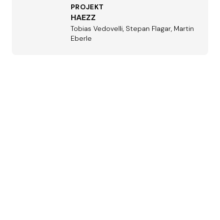
PROJEKT
HAEZZ
Tobias Vedovelli, Stepan Flagar, Martin
Eberle