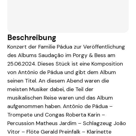
Beschreibung
Konzert der Familie Pádua zur Veröffentlichung
des Albums Saudação im Porgy & Bess am
25.06.2024. Dieses Stück ist eine Komposition
von Antônio de Pádua und gibt dem Album
seinen Titel. An diesem Abend waren die
meisten Musiker dabei, die Teil der
musikalischen Reise waren und das Album
aufgenommen haben. Antônio de Pádua –
Trompete und Congas Roberta Karin –
Percussion Matheus Jardim – Schlagzeug João
Vitor – Flöte Gerald Preinfalk – Klarinette