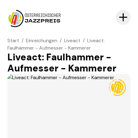
ÖSTERREICHISCHER
JAZZPREIS
Start
/
Einreichungen
/
Liveact
/
Liveact:
Faulhammer - Aufmesser - Kammerer
Liveact: Faulhammer -
Aufmesser - Kammerer