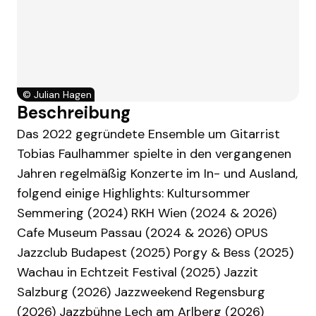
©
Julian Hagen
Beschreibung
Das 2022 gegründete Ensemble um Gitarrist
Tobias Faulhammer spielte in den vergangenen
Jahren regelmäßig Konzerte im In- und Ausland,
folgend einige Highlights: Kultursommer
Semmering (2024) RKH Wien (2024 & 2026)
Cafe Museum Passau (2024 & 2026) OPUS
Jazzclub Budapest (2025) Porgy & Bess (2025)
Wachau in Echtzeit Festival (2025) Jazzit
Salzburg (2026) Jazzweekend Regensburg
(2026) Jazzbühne Lech am Arlberg (2026)