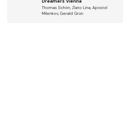
Dreamers Vienna
Thomas Schön, Zlato Lina, Apostol
Milenkov, Gerald Grün