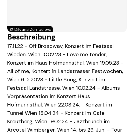
©
Dilyana Zumbuleva
Beschreibung
17.11.22 - Off Broadway, Konzert im Festsaal
Wieden, Wien 10.02.23 - Love me tender,
Konzert im Haus Hofmannsthal, Wien 19.05.23 -
All of me, Konzert in Landstrasser Festwochen,
Wien 6.12.2023 - Little Song, Konzert im
Festsaal Landstrasse, Wien 10.02.24 - Albums
Vorpräsentation im Konzert Haus
Hofmannsthal, Wien 22.03.24. - Konzert im
Tunnel Wien 18.04.24 - Konzert im Cafe
Kreuzberg, Wien 19.02.24 - Jazzbrunch im
Arcotel Wimberger, Wien 14. bis 29. Juni - Tour