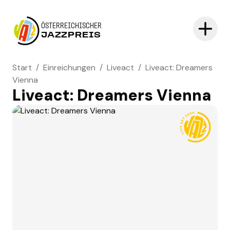
ÖSTERREICHISCHER
JAZZPREIS
Start
/
Einreichungen
/
Liveact
/
Liveact: Dreamers
Vienna
Liveact: Dreamers Vienna