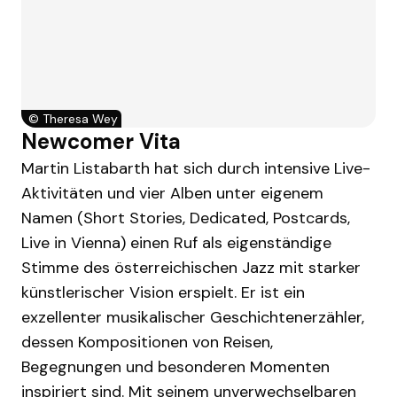
©
Theresa Wey
Newcomer Vita
Martin Listabarth hat sich durch intensive Live-
Aktivitäten und vier Alben unter eigenem
Namen (Short Stories, Dedicated, Postcards,
Live in Vienna) einen Ruf als eigenständige
Stimme des österreichischen Jazz mit starker
künstlerischer Vision erspielt. Er ist ein
exzellenter musikalischer Geschichtenerzähler,
dessen Kompositionen von Reisen,
Begegnungen und besonderen Momenten
inspiriert sind. Mit seinem unverwechselbaren