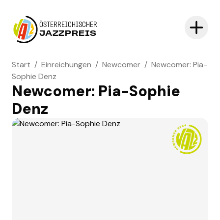
ÖSTERREICHISCHER
JAZZPREIS
Start
/
Einreichungen
/
Newcomer
/
Newcomer: Pia-
Sophie Denz
Newcomer: Pia-Sophie
Denz