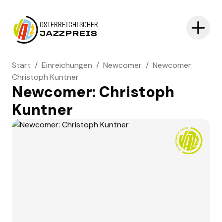
ÖSTERREICHISCHER
JAZZPREIS
Start
/
Einreichungen
/
Newcomer
/
Newcomer:
Christoph Kuntner
Newcomer: Christoph
Kuntner