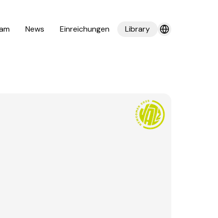
am
News
Einreichungen
Library