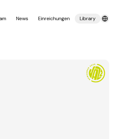
am
News
Einreichungen
Library