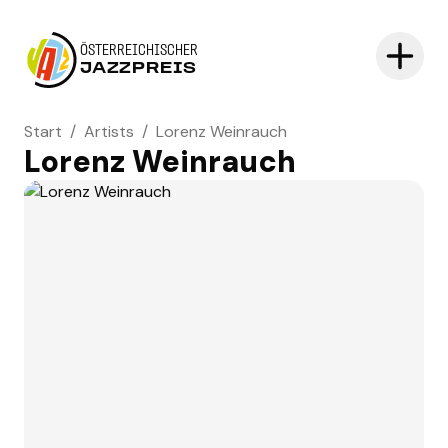
ÖSTERREICHISCHER
JAZZPREIS
Start
/
Artists
/
Lorenz Weinrauch
Lorenz Weinrauch