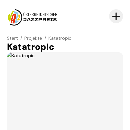
ÖSTERREICHISCHER
JAZZPREIS
Start
/
Projekte
/
Katatropic
Katatropic