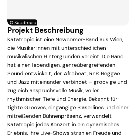
©
Katatropic
Projekt Beschreibung
Katatropic ist eine Newcomer-Band aus Wien,
die Musiker:innen mit unterschiedlichen
musikalischen Hintergründen vereint. Die Band
hat einen lebendigen, genreübergreifenden
Sound entwickelt, der Afrobeat, RnB, Reggae
und Jazz miteinander verbindet – groovige und
zugleich anspruchsvolle Musik, voller
rhythmischer Tiefe und Energie. Bekannt für
tighte Grooves, eingängige Bläserlines und einer
mitreißenden Bühnenpräsenz, verwandelt
Katatropic jedes Konzert in ein dynamisches
Erlebnis. Ihre Live-Shows strahlen Freude und