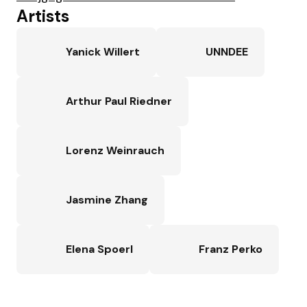
Artists
Yanick Willert
UNNDEE
Arthur Paul Riedner
Lorenz Weinrauch
Jasmine Zhang
Elena Spoerl
Franz Perko