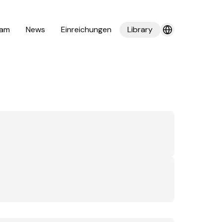
am
News
Einreichungen
Library