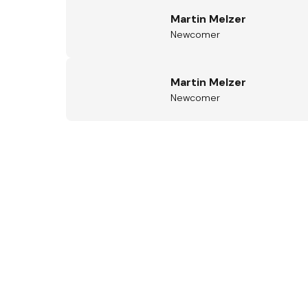
Martin Melzer
Newcomer
Martin Melzer
Newcomer