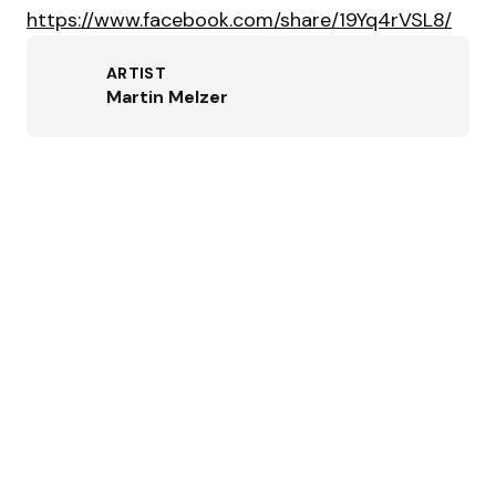
https://www.facebook.com/share/19Yq4rVSL8/
ARTIST
Martin Melzer