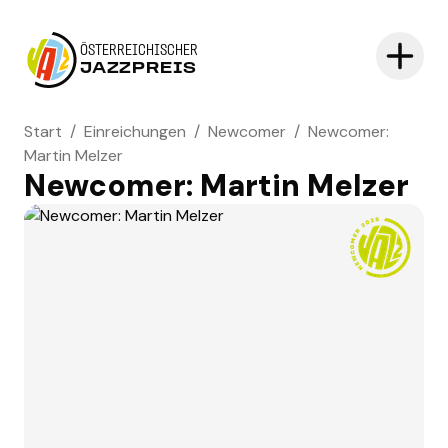
ÖSTERREICHISCHER
JAZZPREIS
Start
/
Einreichungen
/
Newcomer
/
Newcomer:
Martin Melzer
Newcomer: Martin Melzer