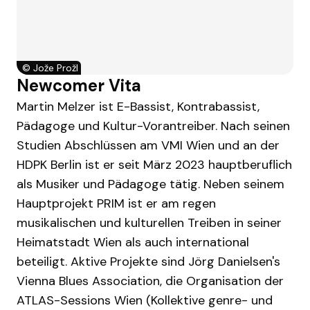
©
Jože Prožl
Newcomer Vita
Martin Melzer ist E-Bassist, Kontrabassist,
Pädagoge und Kultur-Vorantreiber. Nach seinen
Studien Abschlüssen am VMI Wien und an der
HDPK Berlin ist er seit März 2023 hauptberuflich
als Musiker und Pädagoge tätig. Neben seinem
Hauptprojekt PRIM ist er am regen
musikalischen und kulturellen Treiben in seiner
Heimatstadt Wien als auch international
beteiligt. Aktive Projekte sind Jörg Danielsen's
Vienna Blues Association, die Organisation der
ATLAS-Sessions Wien (Kollektive genre- und