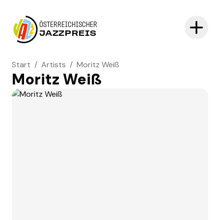
ÖSTERREICHISCHER
JAZZPREIS
Start
/
Artists
/
Moritz Weiß
Moritz Weiß