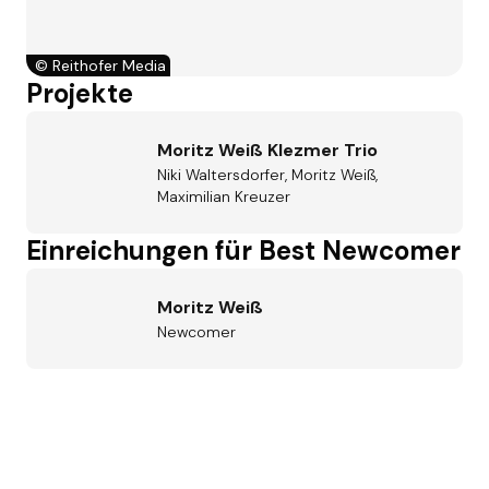
©
Reithofer Media
Projekte
Moritz Weiß Klezmer Trio
Niki Waltersdorfer, Moritz Weiß,
Maximilian Kreuzer
Einreichungen für Best Newcomer
Moritz Weiß
Newcomer