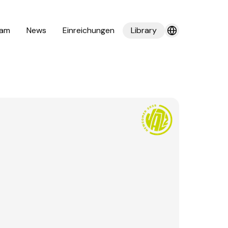
am
News
Einreichungen
Library