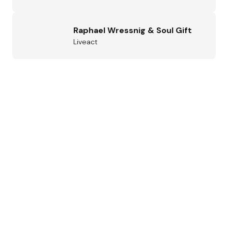
Raphael Wressnig & Soul Gift
Liveact