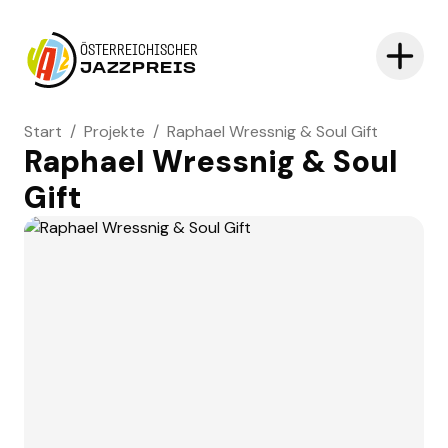
ÖSTERREICHISCHER
JAZZPREIS
Start
/
Projekte
/
Raphael Wressnig & Soul Gift
Raphael Wressnig & Soul
Gift