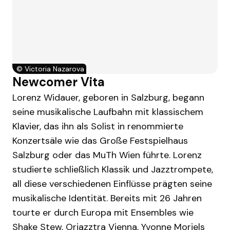
©
Victoria Nazarova
Newcomer Vita
Lorenz Widauer, geboren in Salzburg, begann
seine musikalische Laufbahn mit klassischem
Klavier, das ihn als Solist in renommierte
Konzertsäle wie das Große Festspielhaus
Salzburg oder das MuTh Wien führte. Lorenz
studierte schließlich Klassik und Jazztrompete,
all diese verschiedenen Einflüsse prägten seine
musikalische Identität. Bereits mit 26 Jahren
tourte er durch Europa mit Ensembles wie
Shake Stew, Orjazztra Vienna, Yvonne Moriels