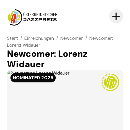
ÖSTERREICHISCHER
JAZZPREIS
Start
/
Einreichungen
/
Newcomer
/
Newcomer:
Lorenz Widauer
Newcomer: Lorenz
Widauer
NOMINATED
2025