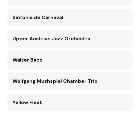
Sinfonia de Carnaval
Upper Austrian Jazz Orchestra
Walter Baco
Wolfgang Muthspiel Chamber Trio
Yellow Fleet