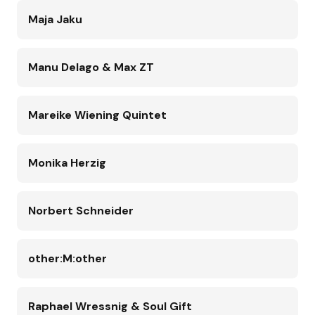
Maja Jaku
Manu Delago & Max ZT
Mareike Wiening Quintet
Monika Herzig
Norbert Schneider
other:M:other
Raphael Wressnig & Soul Gift