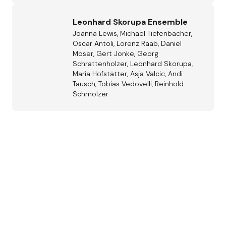
Leonhard Skorupa Ensemble
Joanna Lewis, Michael Tiefenbacher,
Oscar Antoli, Lorenz Raab, Daniel
Moser, Gert Jonke, Georg
Schrattenholzer, Leonhard Skorupa,
Maria Hofstätter, Asja Valcic, Andi
Tausch, Tobias Vedovelli, Reinhold
Schmölzer