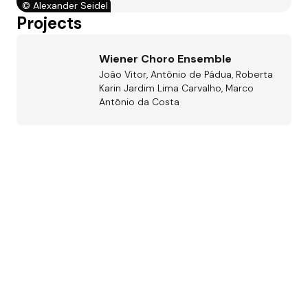
©
Alexander Seidel
Projects
Wiener Choro Ensemble
João Vitor, Antônio de Pádua, Roberta
Karin Jardim Lima Carvalho, Marco
Antônio da Costa