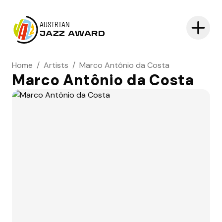
AUSTRIAN
JAZZ AWARD
Home
/
Artists
/
Marco Antônio da Costa
Marco Antônio da Costa