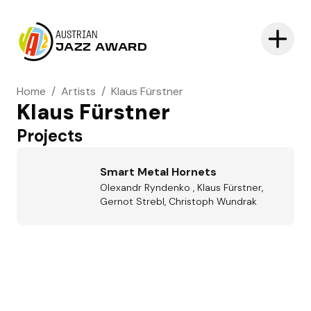
AUSTRIAN
JAZZ AWARD
Home
/
Artists
/
Klaus Fürstner
Klaus Fürstner
Projects
Smart Metal Hornets
Olexandr Ryndenko , Klaus Fürstner,
Gernot Strebl, Christoph Wundrak