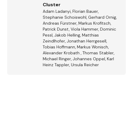
Cluster
Adam Ladanyi, Florian Bauer,
Stephanie Schoiswohl, Gerhard Ornig,
Andreas Fürstner, Markus Krofitsch,
Patrick Dunst, Viola Hammer, Dominic
Pessl, Jakob Helling, Matthias
Zeindlhofer, Jonathan Herrgesell,
Tobias Hoffmann, Markus Wonisch,
Alexander Krobath , Thomas Stabler,
Michael Ringer, Johannes Oppel, Karl
Heinz Tappler, Ursula Reicher