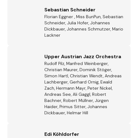
Sebastian Schneider
Florian Eggner , Miss BunPun, Sebastian
Schneider, Julia Hofer, Johannes
Dickbauer, Johannes Schmutzer, Mario
Lackner
Upper Austrian Jazz Orchestra
Rudolf Pilz, Manfred Weinberger,
Christian Maurer, Dominik Stöger,
Simon Hartl, Christian Wendt, Andreas
Lachberger, Gerhard Ornig, Ewald
Zach, Hermann Mayr, Peter Nickel,
Andreas See, Ali Gaggl, Robert
Bachner, Robert Müllner, Jürgen
Haider, Primus Sitter, Johannes
Dickbauer, Helmar Hill
Edi Köhldorfer